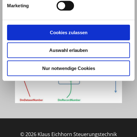
Marketing
Cookies zulassen
Auswahl erlauben
Nur notwendige Cookies
© 2026 Klaus Eichhorn Steuerungstechnik